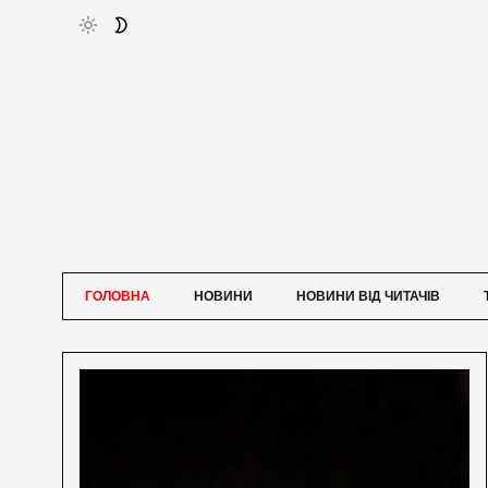
ГОЛОВНА
НОВИНИ
НОВИНИ ВІД ЧИТАЧІВ