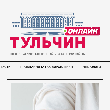
Новини Тульчина, Бершаді, Гайсина та громад району
ТЕКСТИ
ПРИВІТАННЯ ТА ПОЗДОРОВЛЕННЯ
НЕКРОЛОГИ