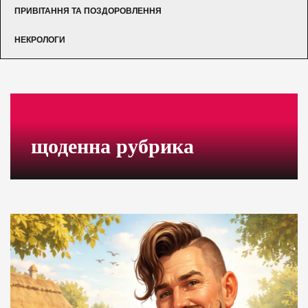
ПРИВІТАННЯ ТА ПОЗДОРОВЛЕННЯ
НЕКРОЛОГИ
щоденна рубрика