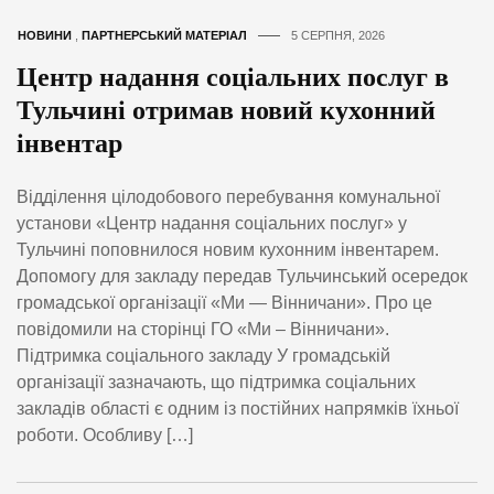
НОВИНИ
,
ПАРТНЕРСЬКИЙ МАТЕРІАЛ
5 СЕРПНЯ, 2026
Центр надання соціальних послуг в
Тульчині отримав новий кухонний
інвентар
Відділення цілодобового перебування комунальної
установи «Центр надання соціальних послуг» у
Тульчині поповнилося новим кухонним інвентарем.
Допомогу для закладу передав Тульчинський осередок
громадської організації «Ми — Вінничани». Про це
повідомили на сторінці ГО «Ми – Вінничани».
Підтримка соціального закладу У громадській
організації зазначають, що підтримка соціальних
закладів області є одним із постійних напрямків їхньої
роботи. Особливу […]