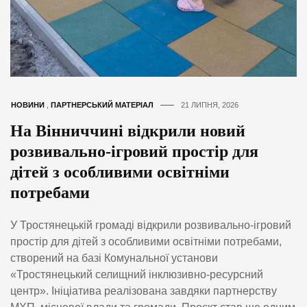
НОВИНИ
,
ПАРТНЕРСЬКИЙ МАТЕРІАЛ
21 ЛИПНЯ, 2026
На Вінниччині відкрили новий
розвивально-ігровий простір для
дітей з особливими освітніми
потребами
У Тростянецькій громаді відкрили розвивально-ігровий
простір для дітей з особливими освітніми потребами,
створений на базі Комунальної установи
«Тростянецький селищний інклюзивно-ресурсний
центр». Ініціатива реалізована завдяки партнерству