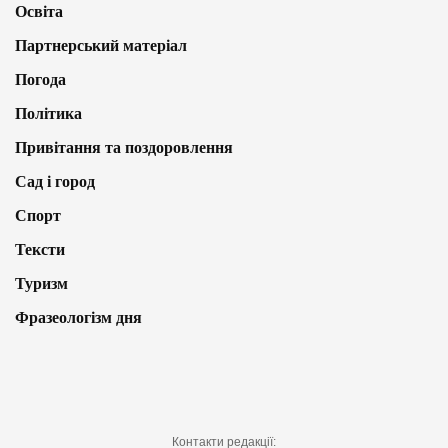
Освіта
Партнерський матеріал
Погода
Політика
Привітання та поздоровлення
Сад і город
Спорт
Тексти
Туризм
Фразеологізм дня
Контакти редакції: