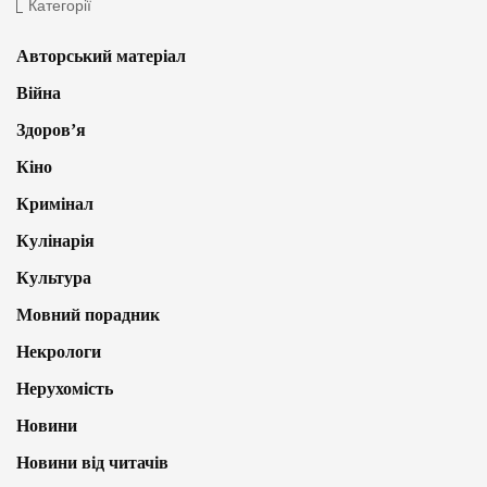
Категорії
Авторський матеріал
Війна
Здоров’я
Кіно
Кримінал
Кулінарія
Культура
Мовний порадник
Некрологи
Нерухомість
Новини
Новини від читачів