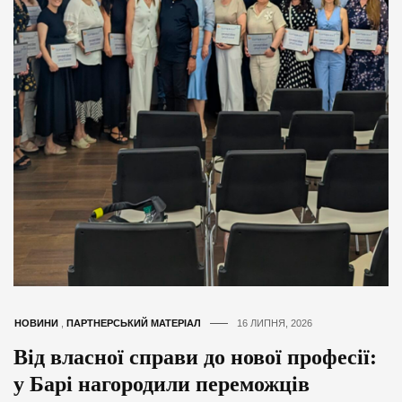
НОВИНИ
,
ПАРТНЕРСЬКИЙ МАТЕРІАЛ
16 ЛИПНЯ, 2026
Від власної справи до нової професії:
у Барі нагородили переможців