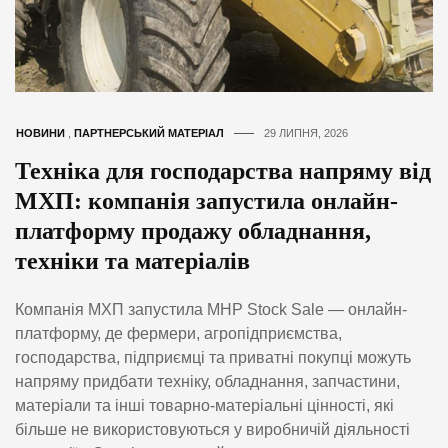
НОВИНИ
,
ПАРТНЕРСЬКИЙ МАТЕРІАЛ
29 ЛИПНЯ, 2026
Техніка для господарства напряму від
МХП: компанія запустила онлайн-
платформу продажу обладнання,
техніки та матеріалів
Компанія МХП запустила MHP Stock Sale — онлайн-
платформу, де фермери, агропідприємства,
господарства, підприємці та приватні покупці можуть
напряму придбати техніку, обладнання, запчастини,
матеріали та інші товарно-матеріальні цінності, які
більше не використовуються у виробничій діяльності