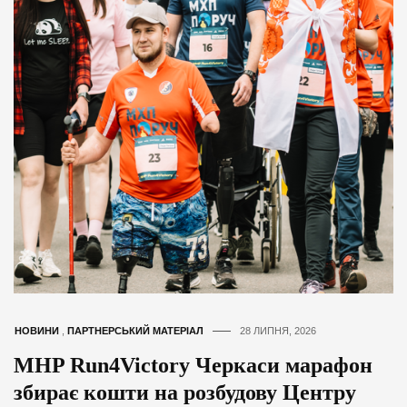
НОВИНИ
,
ПАРТНЕРСЬКИЙ МАТЕРІАЛ
28 ЛИПНЯ, 2026
MHP Run4Victory Черкаси марафон
збирає кошти на розбудову Центру