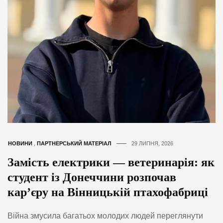
НОВИНИ
,
ПАРТНЕРСЬКИЙ МАТЕРІАЛ
29 ЛИПНЯ, 2026
Замість електрики — ветеринарія: як
студент із Донеччини розпочав
кар’єру на Вінницькій птахофабриці
Війна змусила багатьох молодих людей переглянути