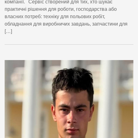
компанії. Сервіс створений для тих, хто шукає
практичні рішення для роботи, господарства або
власних потреб: техніку для польових робіт,
обладнання для виробничих завдань, запчастини для
[…]