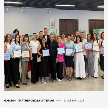
НОВИНИ
,
ПАРТНЕРСЬКИЙ МАТЕРІАЛ
23 ЛИПНЯ, 2026