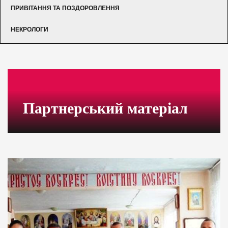
ПРИВІТАННЯ ТА ПОЗДОРОВЛЕННЯ
НЕКРОЛОГИ
Партнерський матеріал