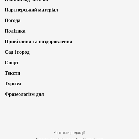
Партнерський матеріал
Погода
Політика
Привітання та поздоровлення
Сад і город
Спорт
Тексти
Туризм
Фразеологізм дня
Контакти редакції: