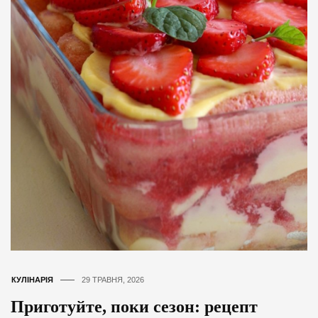
КУЛІНАРІЯ
29 ТРАВНЯ, 2026
Приготуйте, поки сезон: рецепт