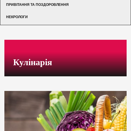
ПРИВІТАННЯ ТА ПОЗДОРОВЛЕННЯ
НЕКРОЛОГИ
Кулінарія