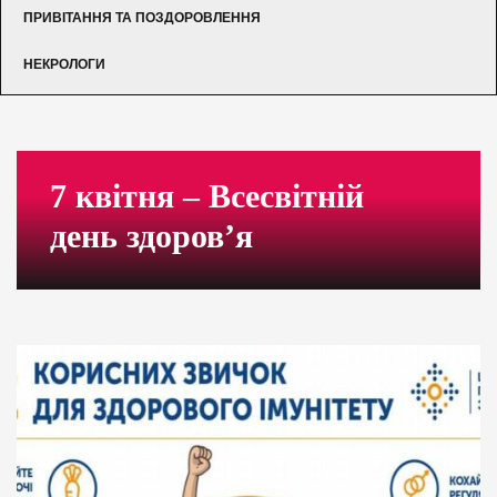
ПРИВІТАННЯ ТА ПОЗДОРОВЛЕННЯ
НЕКРОЛОГИ
7 квітня – Всесвітній
день здоров’я