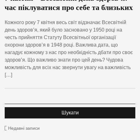
час піклуватися про себе та близьких
Кожного року 7 квітня весь світ відзначає Всесвітній
день здоров’я, який було засновано у 1950 році на
честь прийняття Статуту Всесвітньої організації
охорони здоров’я в 1948 році. Важлива дата, що
нагадує кожному з нас про необхідність дбати про своє
здоров’я. Що важливо знати про цей день? Чудова
можливість для всіх нас звернути увагу на важливість
[…]
Недавні записи