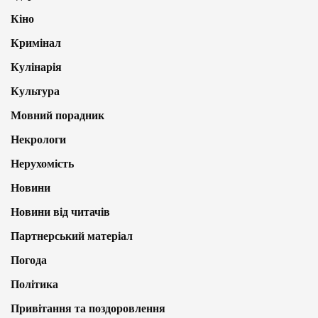
Кіно
Кримінал
Кулінарія
Культура
Мовний порадник
Некрологи
Нерухомість
Новини
Новини від читачів
Партнерський матеріал
Погода
Політика
Привітання та поздоровлення