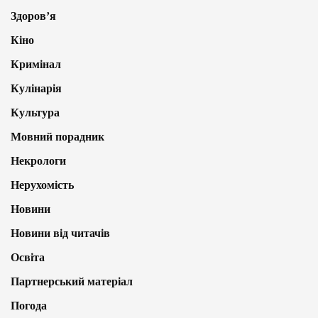
Здоров’я
Кіно
Кримінал
Кулінарія
Культура
Мовний порадник
Некрологи
Нерухомість
Новини
Новини від читачів
Освіта
Партнерський матеріал
Погода