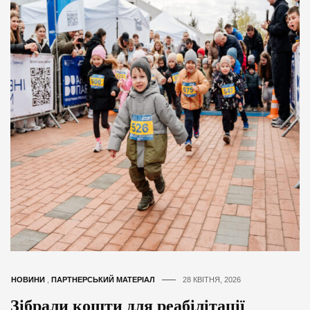
НОВИНИ
,
ПАРТНЕРСЬКИЙ МАТЕРІАЛ
28 КВІТНЯ, 2026
Зібрали кошти для реабілітації