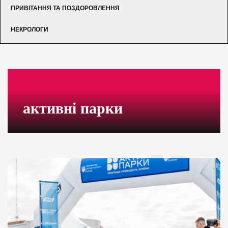
ПРИВІТАННЯ ТА ПОЗДОРОВЛЕННЯ
НЕКРОЛОГИ
активні парки