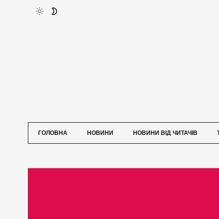
ГОЛОВНА
НОВИНИ
НОВИНИ ВІД ЧИТАЧІВ