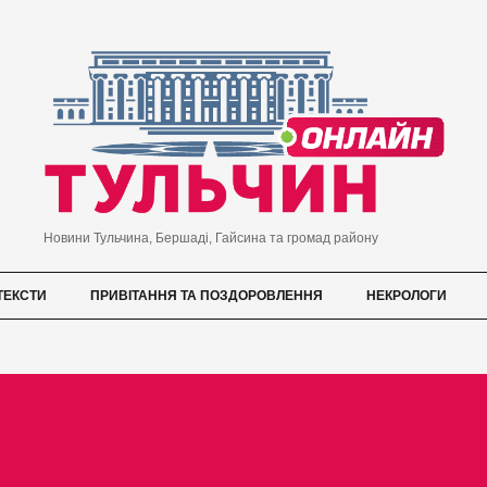
Новини Тульчина, Бершаді, Гайсина та громад району
ТЕКСТИ
ПРИВІТАННЯ ТА ПОЗДОРОВЛЕННЯ
НЕКРОЛОГИ