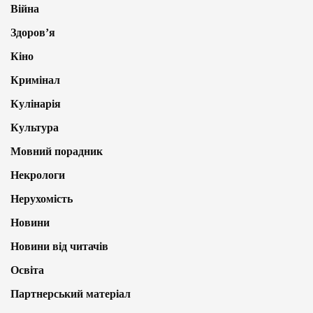
Війна
Здоров’я
Кіно
Кримінал
Кулінарія
Культура
Мовний порадник
Некрологи
Нерухомість
Новини
Новини від читачів
Освіта
Партнерський матеріал