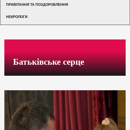
ПРИВІТАННЯ ТА ПОЗДОРОВЛЕННЯ
НЕКРОЛОГИ
Батьківське серце