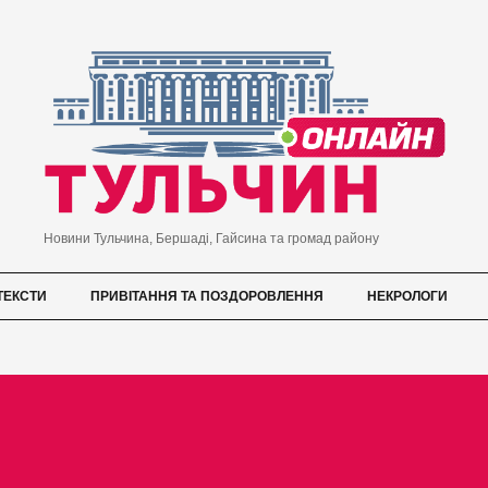
Новини Тульчина, Бершаді, Гайсина та громад району
ТЕКСТИ
ПРИВІТАННЯ ТА ПОЗДОРОВЛЕННЯ
НЕКРОЛОГИ