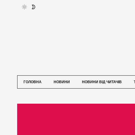
ГОЛОВНА
НОВИНИ
НОВИНИ ВІД ЧИТАЧІВ