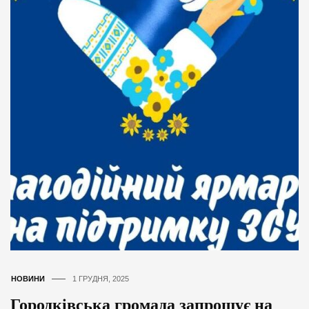
НОВИНИ
1 ГРУДНЯ, 2025
Городківська громада запрошує на