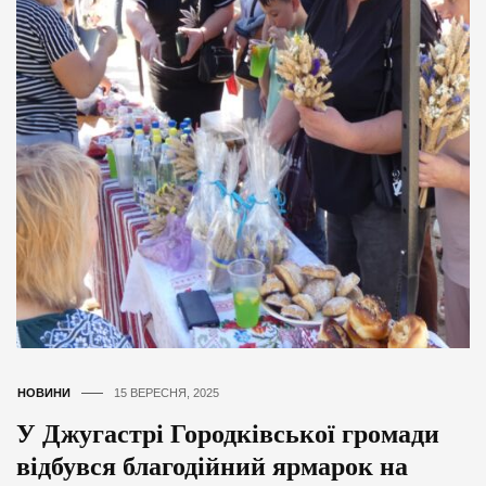
НОВИНИ
15 ВЕРЕСНЯ, 2025
У Джугастрі Городківської громади
відбувся благодійний ярмарок на