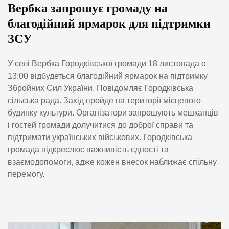
Вербка запрошує громаду на
благодійний ярмарок для підтримки
ЗСУ
У селі Вербка Городківської громади 18 листопада о
13:00 відбудеться благодійний ярмарок на підтримку
Збройних Сил України. Повідомляє Городківська
сільська рада. Захід пройде на території місцевого
будинку культури. Організатори запрошують мешканців
і гостей громади долучитися до доброї справи та
підтримати українських військових. Городківська
громада підкреслює важливість єдності та
взаємодопомоги, адже кожен внесок наближає спільну
перемогу.