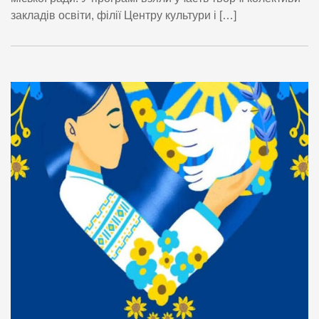
закладів освіти, філії Центру культури і […]