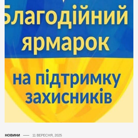
НОВИНИ
11 ВЕРЕСНЯ, 2025