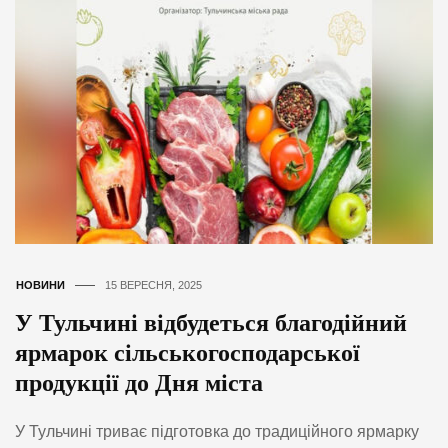
НОВИНИ
15 ВЕРЕСНЯ, 2025
У Тульчині відбудеться благодійний
ярмарок сільськогосподарської
продукції до Дня міста
У Тульчині триває підготовка до традиційного ярмарку