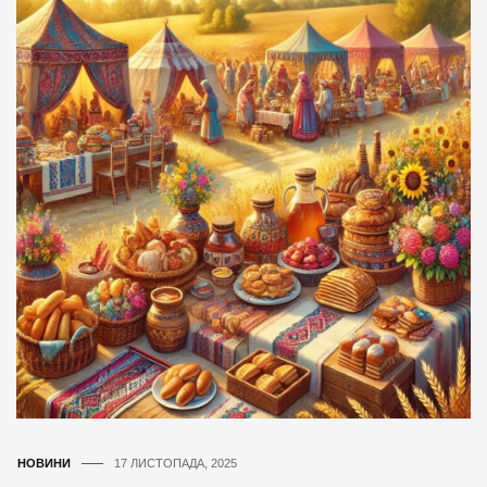
НОВИНИ
17 ЛИСТОПАДА, 2025