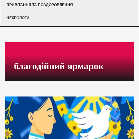
ПРИВІТАННЯ ТА ПОЗДОРОВЛЕННЯ
НЕКРОЛОГИ
благодійний ярмарок