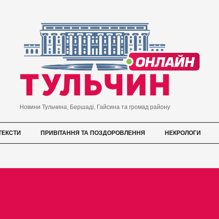
Новини Тульчина, Бершаді, Гайсина та громад району
ТЕКСТИ
ПРИВІТАННЯ ТА ПОЗДОРОВЛЕННЯ
НЕКРОЛОГИ