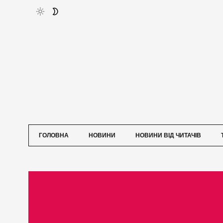
ГОЛОВНА
НОВИНИ
НОВИНИ ВІД ЧИТАЧІВ