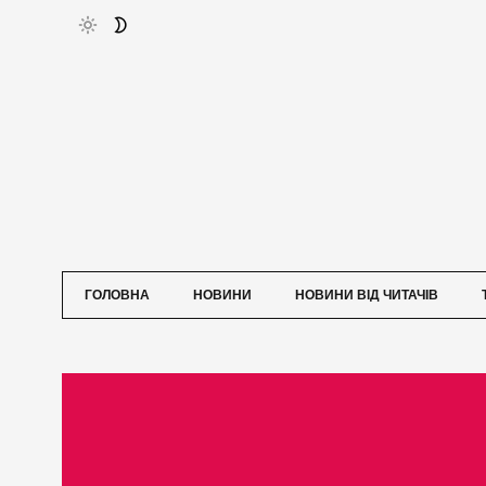
ГОЛОВНА
НОВИНИ
НОВИНИ ВІД ЧИТАЧІВ