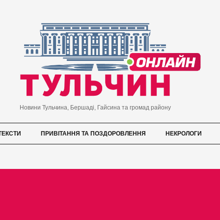
Новини Тульчина, Бершаді, Гайсина та громад району
ТЕКСТИ
ПРИВІТАННЯ ТА ПОЗДОРОВЛЕННЯ
НЕКРОЛОГИ