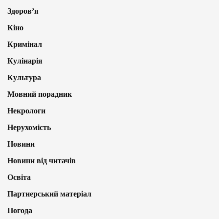
Здоров’я
Кіно
Кримінал
Кулінарія
Культура
Мовний порадник
Некрологи
Нерухомість
Новини
Новини від читачів
Освіта
Партнерський матеріал
Погода