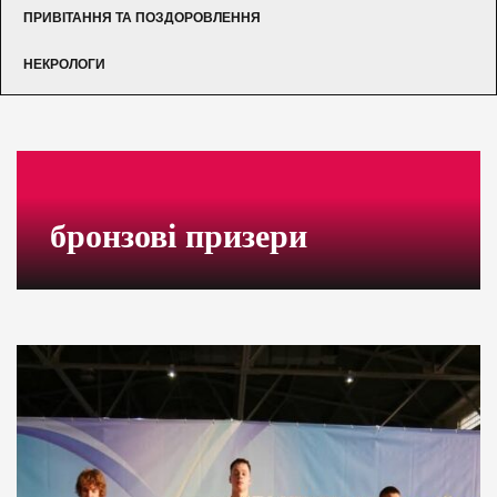
ПРИВІТАННЯ ТА ПОЗДОРОВЛЕННЯ
НЕКРОЛОГИ
бронзові призери