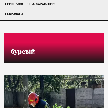
ПРИВІТАННЯ ТА ПОЗДОРОВЛЕННЯ
НЕКРОЛОГИ
буревій