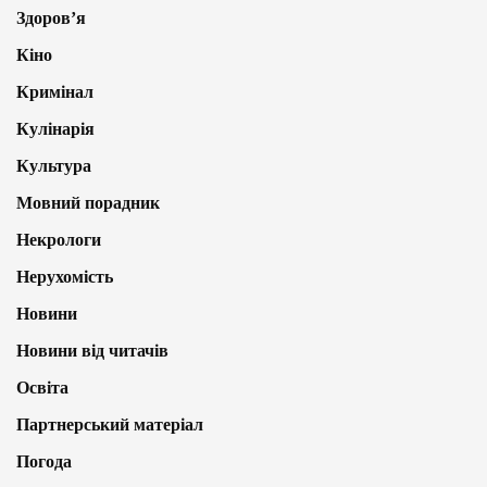
Здоров’я
Кіно
Кримінал
Кулінарія
Культура
Мовний порадник
Некрологи
Нерухомість
Новини
Новини від читачів
Освіта
Партнерський матеріал
Погода