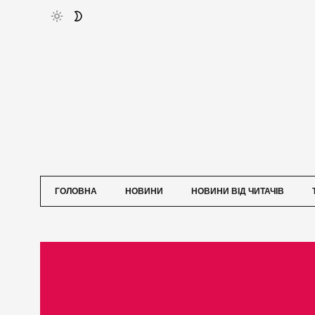
ГОЛОВНА
НОВИНИ
НОВИНИ ВІД ЧИТАЧІВ