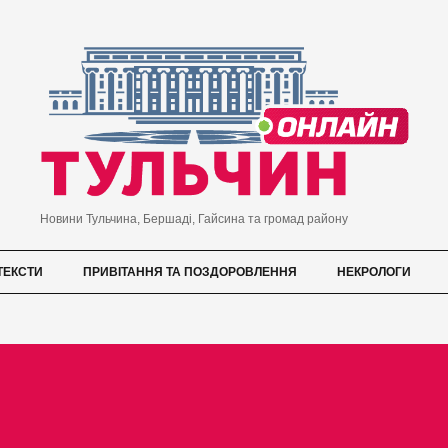
Новини Тульчина, Бершаді, Гайсина та громад району
ТЕКСТИ
ПРИВІТАННЯ ТА ПОЗДОРОВЛЕННЯ
НЕКРОЛОГИ