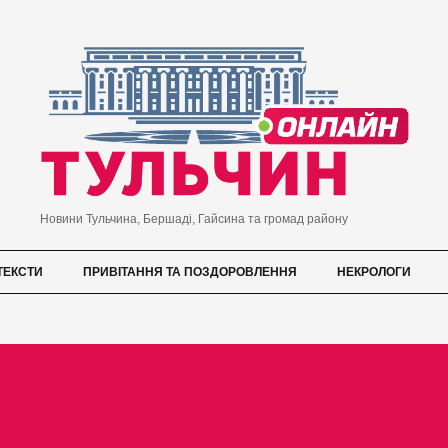
Новини Тульчина, Бершаді, Гайсина та громад району
ТЕКСТИ
ПРИВІТАННЯ ТА ПОЗДОРОВЛЕННЯ
НЕКРОЛОГИ