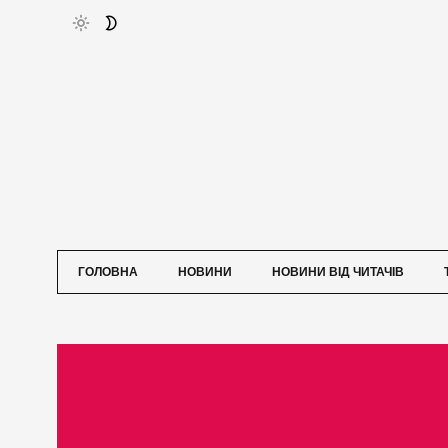
ГОЛОВНА
НОВИНИ
НОВИНИ ВІД ЧИТАЧІВ