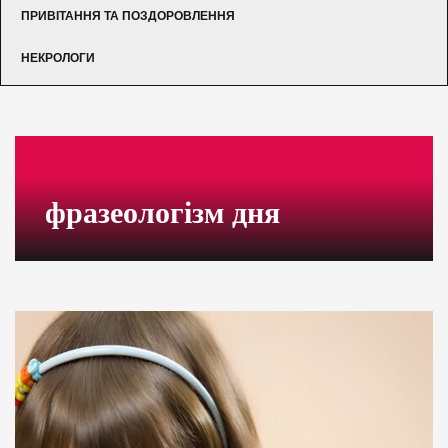
ПРИВІТАННЯ ТА ПОЗДОРОВЛЕННЯ
НЕКРОЛОГИ
фразеологізм дня