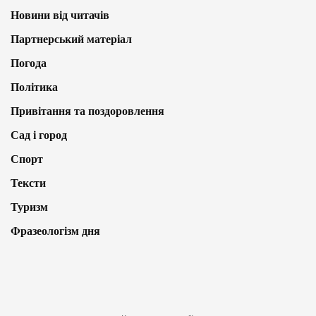
Новини від читачів
Партнерський матеріал
Погода
Політика
Привітання та поздоровлення
Сад і город
Спорт
Тексти
Туризм
Фразеологізм дня