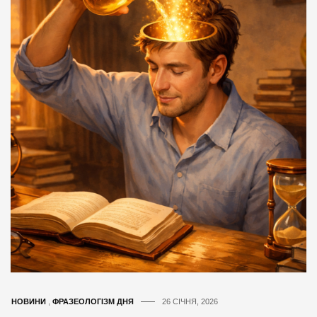
НОВИНИ
,
ФРАЗЕОЛОГІЗМ ДНЯ
26 СІЧНЯ, 2026