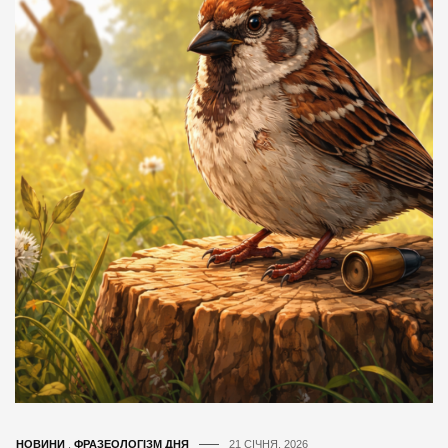
НОВИНИ
,
ФРАЗЕОЛОГІЗМ ДНЯ
21 СІЧНЯ, 2026