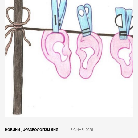
НОВИНИ
,
ФРАЗЕОЛОГІЗМ ДНЯ
5 СІЧНЯ, 2026