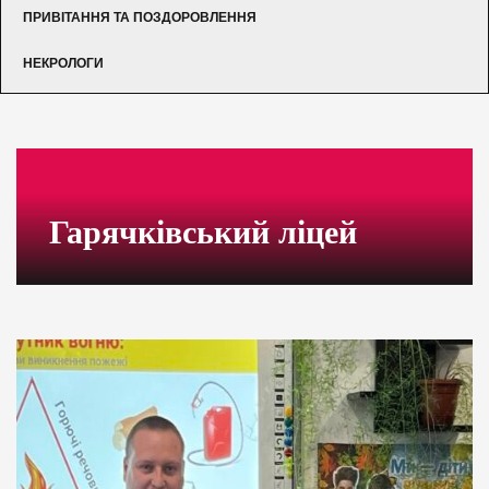
ПРИВІТАННЯ ТА ПОЗДОРОВЛЕННЯ
НЕКРОЛОГИ
Гарячківський ліцей