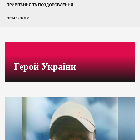
ПРИВІТАННЯ ТА ПОЗДОРОВЛЕННЯ
НЕКРОЛОГИ
Герой України