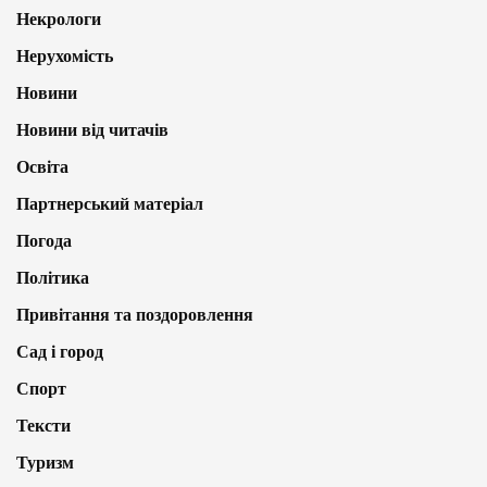
Некрологи
Нерухомість
Новини
Новини від читачів
Освіта
Партнерський матеріал
Погода
Політика
Привітання та поздоровлення
Сад і город
Спорт
Тексти
Туризм