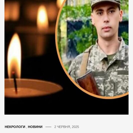
НЕКРОЛОГИ
,
НОВИНИ
2 ЧЕРВНЯ, 2025