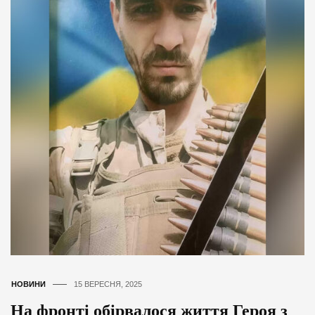
НОВИНИ
15 ВЕРЕСНЯ, 2025
На фронті обірвалося життя Героя з