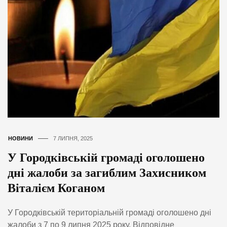
НОВИНИ
7 ЛИПНЯ, 2025
У Городківській громаді оголошено
дні жалоби за загиблим Захисником
Віталієм Коганом
У Городківській територіальній громаді оголошено дні
жалоби з 7 по 9 липня 2025 року. Відповідне