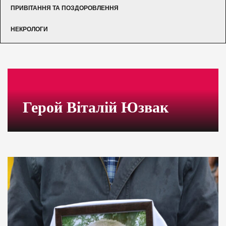
ПРИВІТАННЯ ТА ПОЗДОРОВЛЕННЯ
НЕКРОЛОГИ
Герой Віталій Юзвак