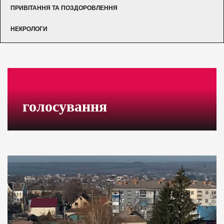
ПРИВІТАННЯ ТА ПОЗДОРОВЛЕННЯ
НЕКРОЛОГИ
голосування