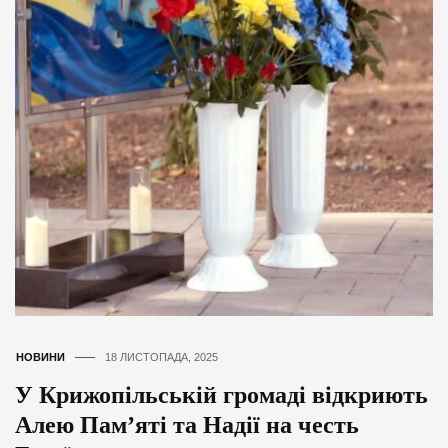
НОВИНИ
18 ЛИСТОПАДА, 2025
У Крижопільській громаді відкриють
Алею Пам’яті та Надії на честь