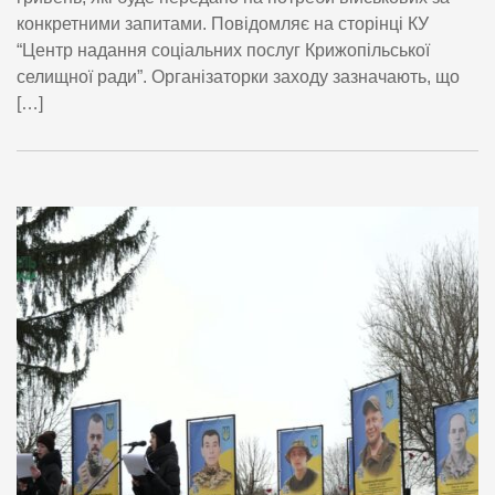
конкретними запитами. Повідомляє на сторінці КУ
“Центр надання соціальних послуг Крижопільської
селищної ради”. Організаторки заходу зазначають, що
[…]