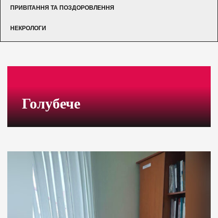
ПРИВІТАННЯ ТА ПОЗДОРОВЛЕННЯ
НЕКРОЛОГИ
Голубече