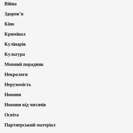
Війна
Здоров’я
Кіно
Кримінал
Кулінарія
Культура
Мовний порадник
Некрологи
Нерухомість
Новини
Новини від читачів
Освіта
Партнерський матеріал