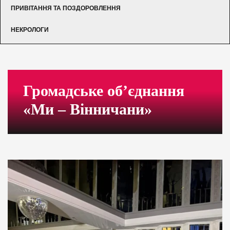
ПРИВІТАННЯ ТА ПОЗДОРОВЛЕННЯ
НЕКРОЛОГИ
Громадське об’єднання
«Ми – Вінничани»