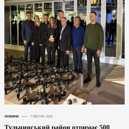
НОВИНИ
7 КВІТНЯ, 2025
Тульчинський район отримає 500