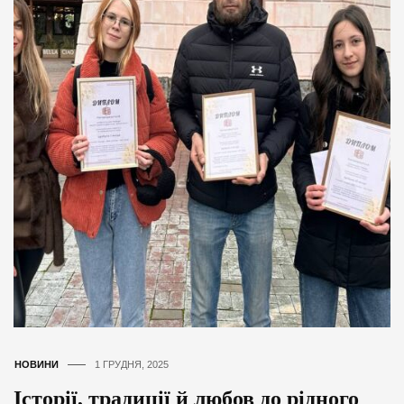
НОВИНИ
1 ГРУДНЯ, 2025
Історії, традиції й любов до рідного