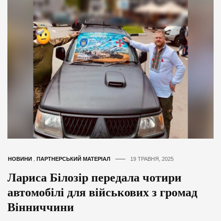
НОВИНИ
,
ПАРТНЕРСЬКИЙ МАТЕРІАЛ
19 ТРАВНЯ, 2025
Лариса Білозір передала чотири
автомобілі для військових з громад
Вінниччини