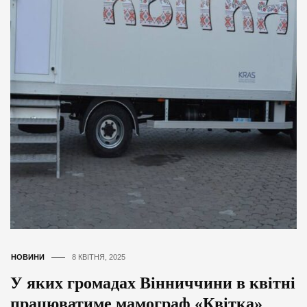
НОВИНИ
8 КВІТНЯ, 2025
У яких громадах Вінниччини в квітні
працюватиме мамограф «Квітка»