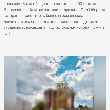
Громаді». Захід об’єднав представників 60 громад
Вінниччини, військові частини, підрозділи Сил Оборони,
ветеранів, волонтерів, бізнес і громадських
діячів навколо спільної мети – посилення підтримки
українських військових. Під час форуму голова ГО «Ми
[…]