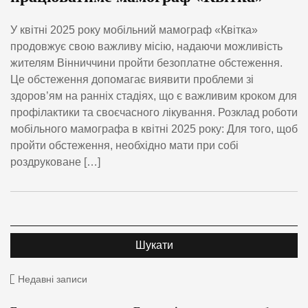
У квітні 2025 року мобільний мамограф «Квітка»
продовжує свою важливу місію, надаючи можливість
жителям Вінниччини пройти безоплатне обстеження.
Це обстеження допомагає виявити проблеми зі
здоров’ям на ранніх стадіях, що є важливим кроком для
профілактики та своєчасного лікування. Розклад роботи
мобільного мамографа в квітні 2025 року: Для того, щоб
пройти обстеження, необхідно мати при собі
роздруковане […]
Недавні записи