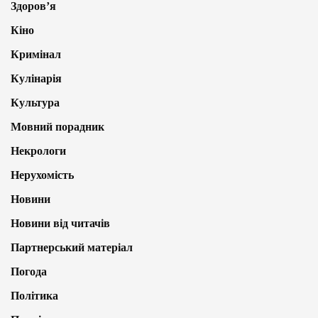
Здоров’я
Кіно
Кримінал
Кулінарія
Культура
Мовний порадник
Некрологи
Нерухомість
Новини
Новини від читачів
Партнерський матеріал
Погода
Політика