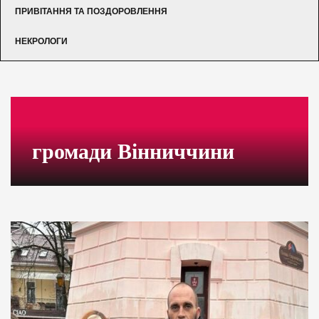
ПРИВІТАННЯ ТА ПОЗДОРОВЛЕННЯ
НЕКРОЛОГИ
громади Вінниччини