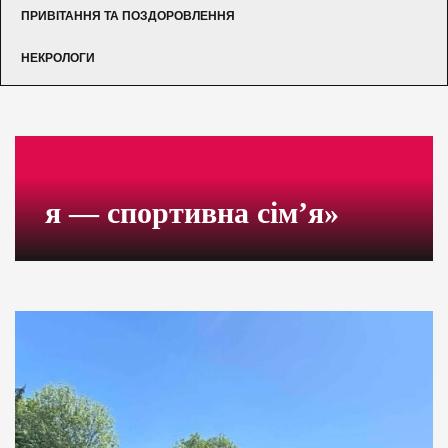
ПРИВІТАННЯ ТА ПОЗДОРОВЛЕННЯ
НЕКРОЛОГИ
я — спортивна сім’я»