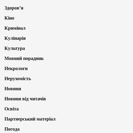
Здоров’я
Кіно
Кримінал
Кулінарія
Культура
Мовний порадник
Некрологи
Нерухомість
Новини
Новини від читачів
Освіта
Партнерський матеріал
Погода