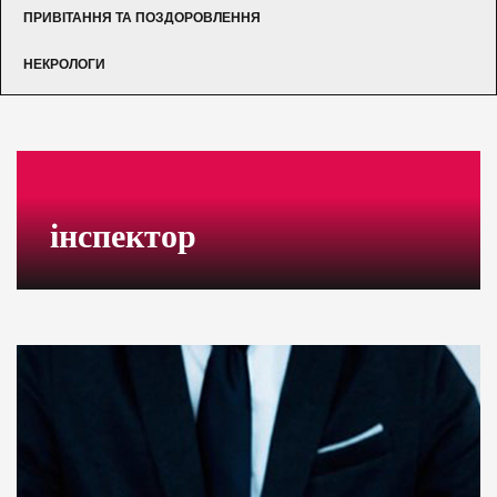
ПРИВІТАННЯ ТА ПОЗДОРОВЛЕННЯ
НЕКРОЛОГИ
інспектор