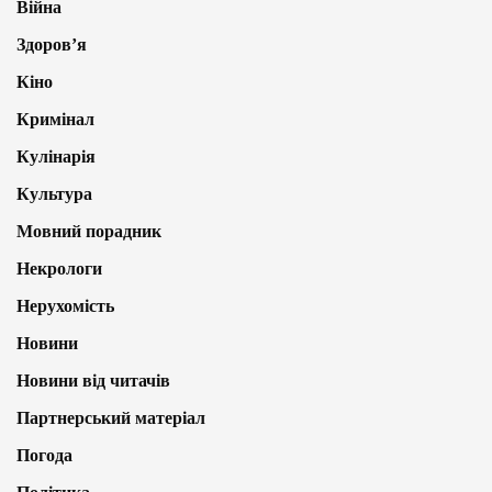
Війна
Здоров’я
Кіно
Кримінал
Кулінарія
Культура
Мовний порадник
Некрологи
Нерухомість
Новини
Новини від читачів
Партнерський матеріал
Погода