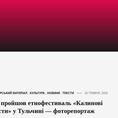
РСЬКИЙ МАТЕРІАЛ
,
КУЛЬТУРА
,
НОВИНИ
,
ТЕКСТИ
22 ТРАВНЯ, 2026
 пройшов етнофестиваль «Калинові
сти» у Тульчині — фоторепортаж