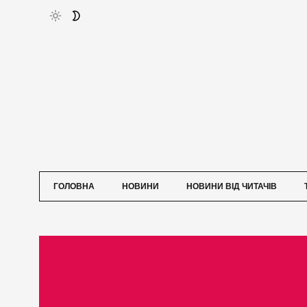
ГОЛОВНА
НОВИНИ
НОВИНИ ВІД ЧИТАЧІВ