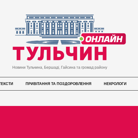
Новини Тульчина, Бершаді, Гайсина та громад району
ТЕКСТИ
ПРИВІТАННЯ ТА ПОЗДОРОВЛЕННЯ
НЕКРОЛОГИ