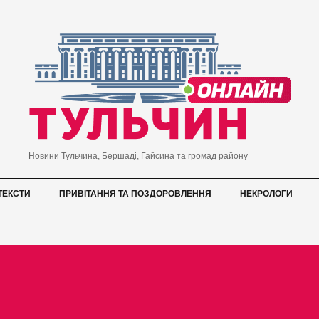
Новини Тульчина, Бершаді, Гайсина та громад району
ТЕКСТИ
ПРИВІТАННЯ ТА ПОЗДОРОВЛЕННЯ
НЕКРОЛОГИ