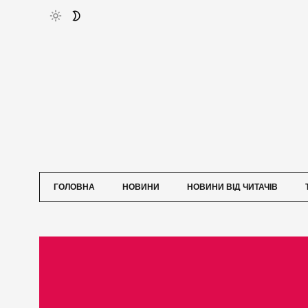
ГОЛОВНА
НОВИНИ
НОВИНИ ВІД ЧИТАЧІВ