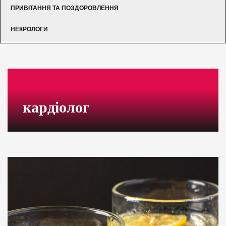
ПРИВІТАННЯ ТА ПОЗДОРОВЛЕННЯ
НЕКРОЛОГИ
кардіолог