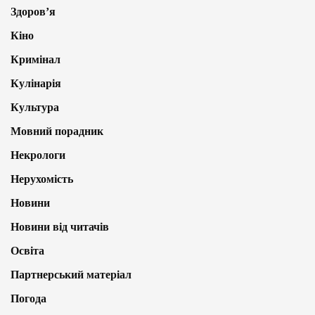
Здоров’я
Кіно
Кримінал
Кулінарія
Культура
Мовний порадник
Некрологи
Нерухомість
Новини
Новини від читачів
Освіта
Партнерський матеріал
Погода