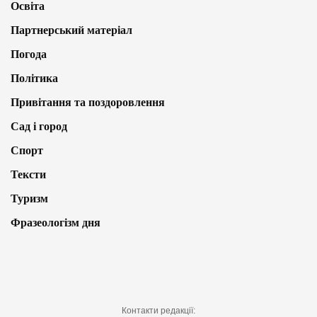
Освіта
Партнерський матеріал
Погода
Політика
Привітання та поздоровлення
Сад і город
Спорт
Тексти
Туризм
Фразеологізм дня
Контакти редакції: