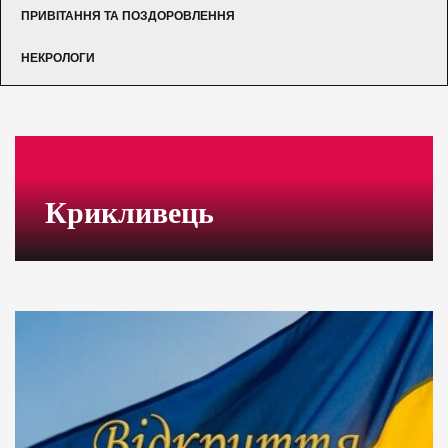
ПРИВІТАННЯ ТА ПОЗДОРОВЛЕННЯ
НЕКРОЛОГИ
Крикливець