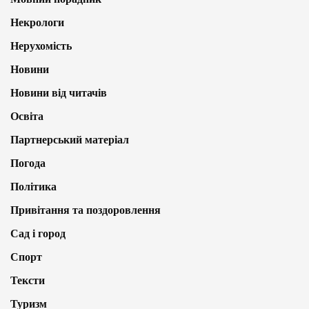
Некрологи
Нерухомість
Новини
Новини від читачів
Освіта
Партнерський матеріал
Погода
Політика
Привітання та поздоровлення
Сад і город
Спорт
Тексти
Туризм