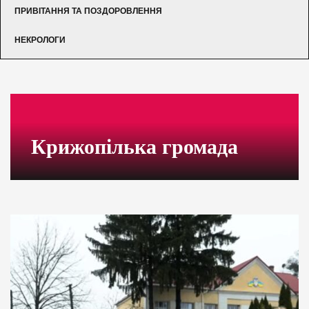
ПРИВІТАННЯ ТА ПОЗДОРОВЛЕННЯ
НЕКРОЛОГИ
Крижопілька громада