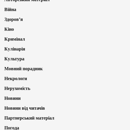
Війна
Здоров’я
Кіно
Кримінал
Кулінарія
Культура
Мовний порадник
Некрологи
Нерухомість
Новини
Новини від читачів
Партнерський матеріал
Погода