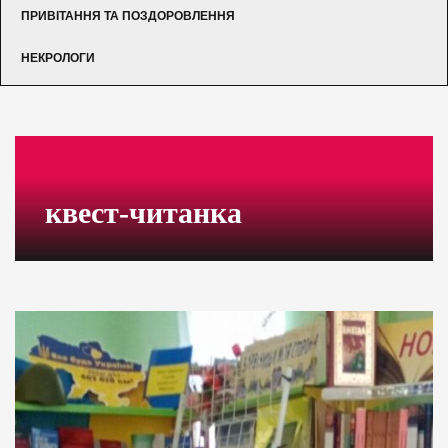
ПРИВІТАННЯ ТА ПОЗДОРОВЛЕННЯ
НЕКРОЛОГИ
квест-читанка