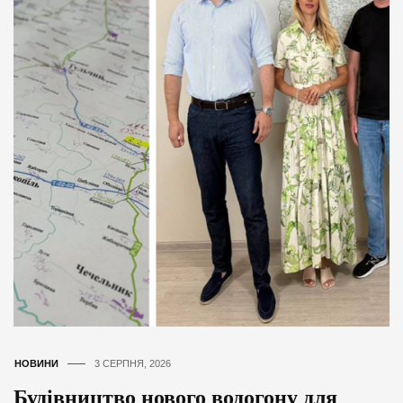
НОВИНИ
3 СЕРПНЯ, 2026
Будівництво нового водогону для