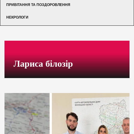
ПРИВІТАННЯ ТА ПОЗДОРОВЛЕННЯ
НЕКРОЛОГИ
Лариса білозір