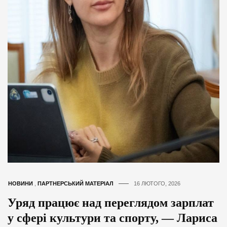
НОВИНИ
,
ПАРТНЕРСЬКИЙ МАТЕРІАЛ
16 ЛЮТОГО, 2026
Уряд працює над переглядом зарплат
у сфері культури та спорту, — Лариса