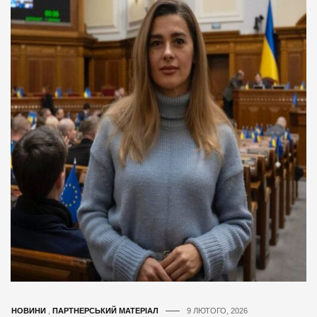
НОВИНИ
,
ПАРТНЕРСЬКИЙ МАТЕРІАЛ
9 ЛЮТОГО, 2026