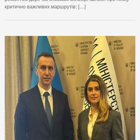
критично важливих маршрутів: […]