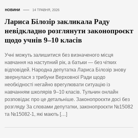
НОВИНИ
14 ТРАВНЯ, 2026
Лариса Білозір закликала Раду
невідкладно розглянути законопроєкт
щодо учнів 9–10 класів
Учні можуть залишитися без визначеного місця
навчання на наступний рік, а батьки — без чітких
відповідей. Народна депутатка Лариса Білозір знову
звернулася з трибуни Верховної Ради щодо
необхідності негайно врегулювати ситуацію із
навчанням школярів 9–10 класів. Тульчин онлайн
розповідає про це детальніше. Законопроєкти досі без
розгляду За словами депутатки, законопроєкти №15082
та №15082-1, які мають […]