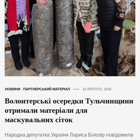
НОВИНИ
,
ПАРТНЕРСЬКИЙ МАТЕРІАЛ
16 ЛЮТОГО, 2026
Волонтерські осередки Тульчинщини
отримали матеріали для
маскувальних сіток
Народна депутатка України Лариса Білозір повідомила