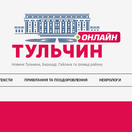
Новини Тульчина, Бершаді, Гайсина та громад району
ТЕКСТИ
ПРИВІТАННЯ ТА ПОЗДОРОВЛЕННЯ
НЕКРОЛОГИ