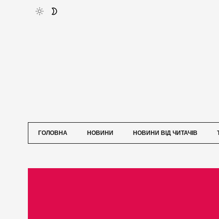
ГОЛОВНА
НОВИНИ
НОВИНИ ВІД ЧИТАЧІВ