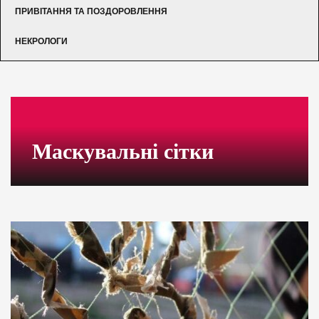
ПРИВІТАННЯ ТА ПОЗДОРОВЛЕННЯ
НЕКРОЛОГИ
Маскувальні сітки