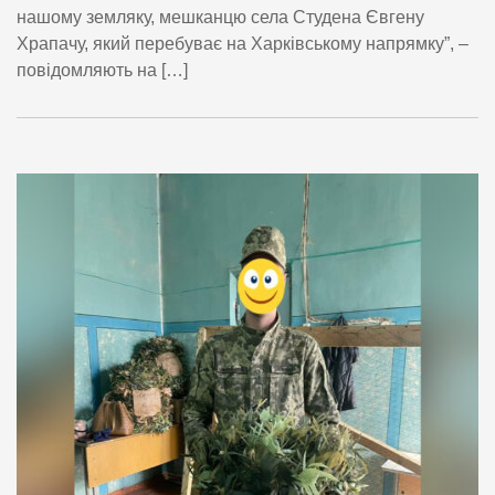
нашому земляку, мешканцю села Студена Євгену
Храпачу, який перебуває на Харківському напрямку”, –
повідомляють на […]