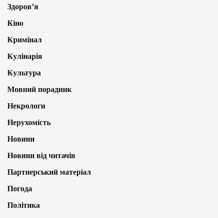
Здоров’я
Кіно
Кримінал
Кулінарія
Культура
Мовний порадник
Некрологи
Нерухомість
Новини
Новини від читачів
Партнерський матеріал
Погода
Політика