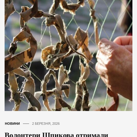
НОВИНИ
2 БЕРЕЗНЯ, 2026
Волонтери Шпикова отримали