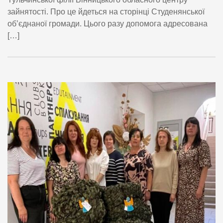
зайнятості. Про це йдеться на сторінці Студенянської
об’єднаної громади. Цього разу допомога адресована
[…]