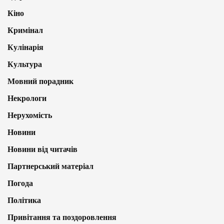
Кіно
Кримінал
Кулінарія
Культура
Мовний порадник
Некрологи
Нерухомість
Новини
Новини від читачів
Партнерський матеріал
Погода
Політика
Привітання та поздоровлення