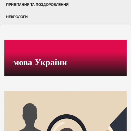
ПРИВІТАННЯ ТА ПОЗДОРОВЛЕННЯ
НЕКРОЛОГИ
мова України