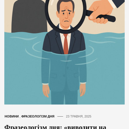
НОВИНИ
,
ФРАЗЕОЛОГІЗМ ДНЯ
23 ТРАВНЯ, 2025
Фразеологізм дня: «виводити на