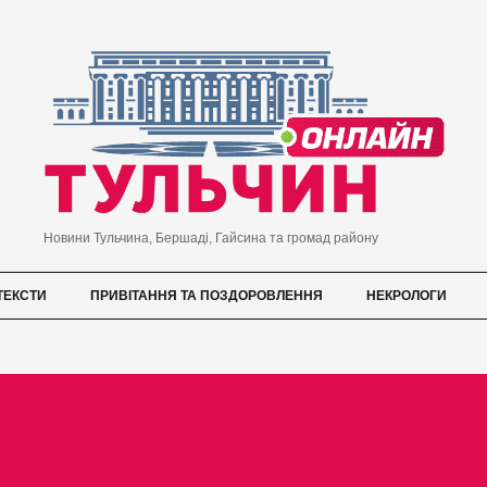
Новини Тульчина, Бершаді, Гайсина та громад району
ТЕКСТИ
ПРИВІТАННЯ ТА ПОЗДОРОВЛЕННЯ
НЕКРОЛОГИ