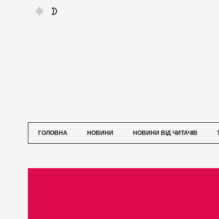
ГОЛОВНА
НОВИНИ
НОВИНИ ВІД ЧИТАЧІВ