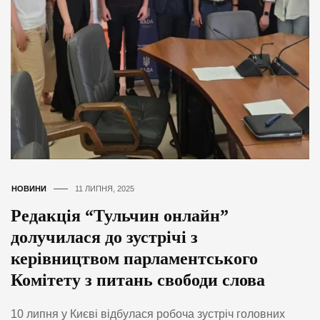
НОВИНИ
11 ЛИПНЯ, 2025
Редакція “Тульчин онлайн”
долучилася до зустрічі з
керівництвом парламентського
Комітету з питань свободи слова
10 липня у Києві відбулася робоча зустріч головних