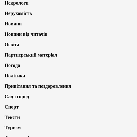
Некрологи
Нерухомість
Новини
Новини від читачів
Освіта
Партнерський матеріал
Погода
Політика
Привітання та поздоровлення
Сад і город
Спорт
Тексти
Туризм