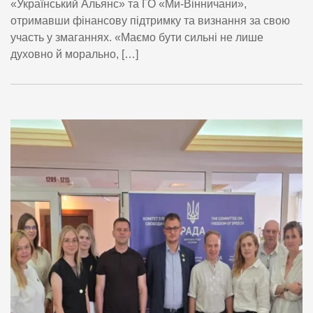
«Український Альянс» та ГО «Ми-Вінничани»,
отримавши фінансову підтримку та визнання за свою
участь у змаганнях. «Маємо бути сильні не лише
духовно й морально, […]