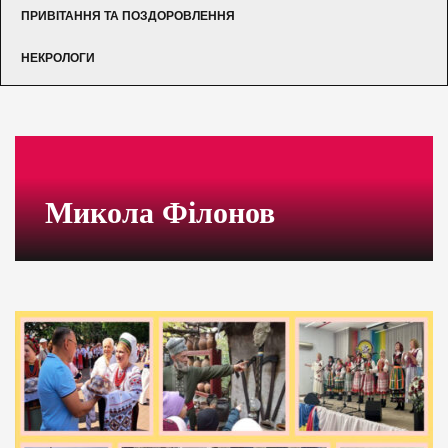
ПРИВІТАННЯ ТА ПОЗДОРОВЛЕННЯ
НЕКРОЛОГИ
Микола Філонов