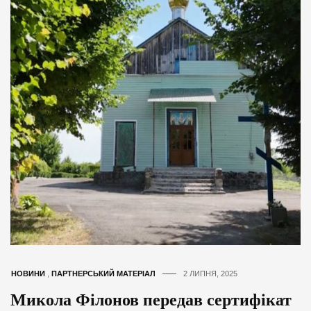
НОВИНИ
,
ПАРТНЕРСЬКИЙ МАТЕРІАЛ
2 ЛИПНЯ, 2025
Микола Філонов передав сертифікат