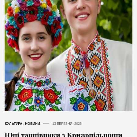
КУЛЬТУРА
,
НОВИНИ
13 БЕРЕЗНЯ, 2026
Юні танцівники з Крижопільщини