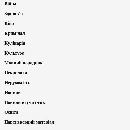
Війна
Здоров’я
Кіно
Кримінал
Кулінарія
Культура
Мовний порадник
Некрологи
Нерухомість
Новини
Новини від читачів
Освіта
Партнерський матеріал