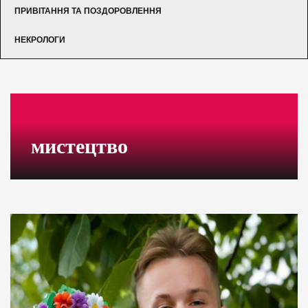
ПРИВІТАННЯ ТА ПОЗДОРОВЛЕННЯ
НЕКРОЛОГИ
мистецтво