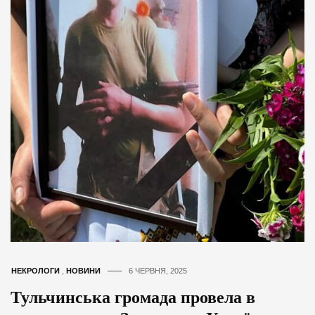
НЕКРОЛОГИ
,
НОВИНИ
6 ЧЕРВНЯ, 2025
Тульчинська громада провела в