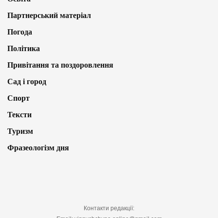
Партнерський матеріал
Погода
Політика
Привітання та поздоровлення
Сад і город
Спорт
Тексти
Туризм
Фразеологізм дня
Контакти редакції: