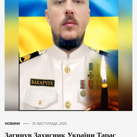
НОВИНИ
25 ЛИСТОПАДА, 2025
Загинув Захисник України Тарас