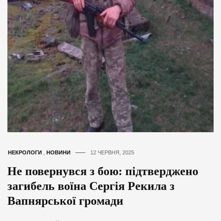
НЕКРОЛОГИ
,
НОВИНИ
12 ЧЕРВНЯ, 2025
Не повернувся з бою: підтверджено
загибель воїна Сергія Рекила з
Вапнярської громади