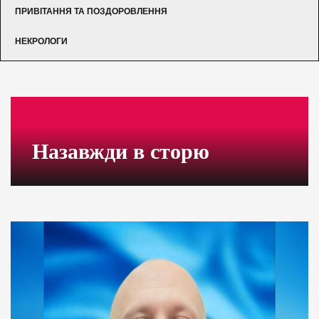
ПРИВІТАННЯ ТА ПОЗДОРОВЛЕННЯ
НЕКРОЛОГИ
Назавжди в сторю