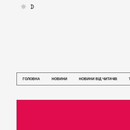
ГОЛОВНА
НОВИНИ
НОВИНИ ВІД ЧИТАЧІВ