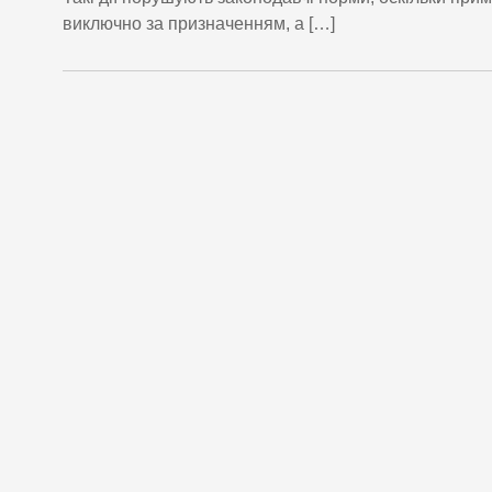
виключно за призначенням, а […]