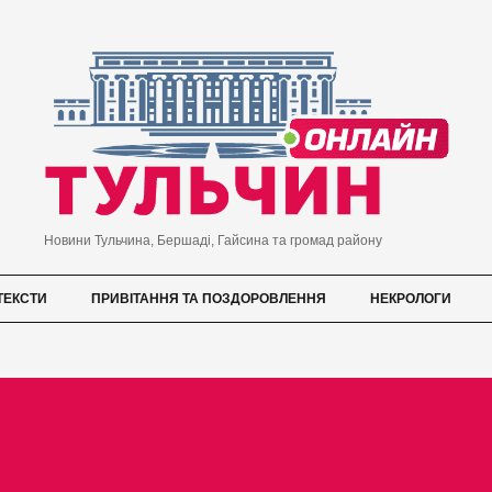
Новини Тульчина, Бершаді, Гайсина та громад району
ТЕКСТИ
ПРИВІТАННЯ ТА ПОЗДОРОВЛЕННЯ
НЕКРОЛОГИ