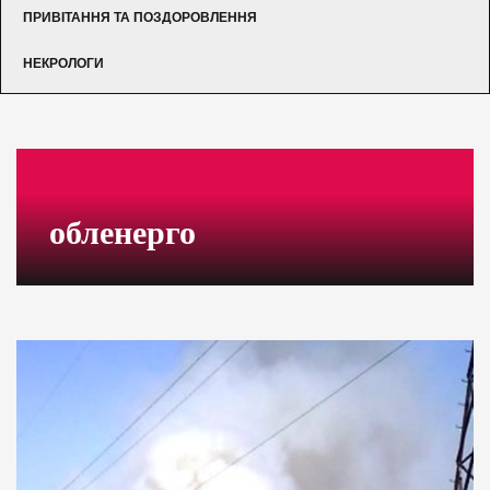
ПРИВІТАННЯ ТА ПОЗДОРОВЛЕННЯ
НЕКРОЛОГИ
обленерго