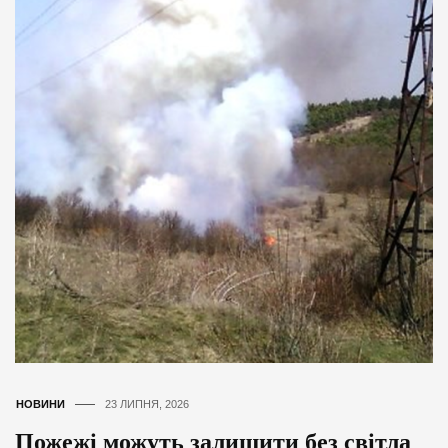
НОВИНИ
23 ЛИПНЯ, 2026
Пожежі можуть залишити без світла