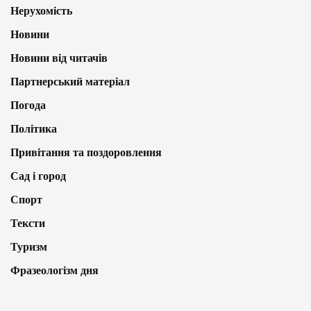
Нерухомість
Новини
Новини від читачів
Партнерський матеріал
Погода
Політика
Привітання та поздоровлення
Сад і город
Спорт
Тексти
Туризм
Фразеологізм дня