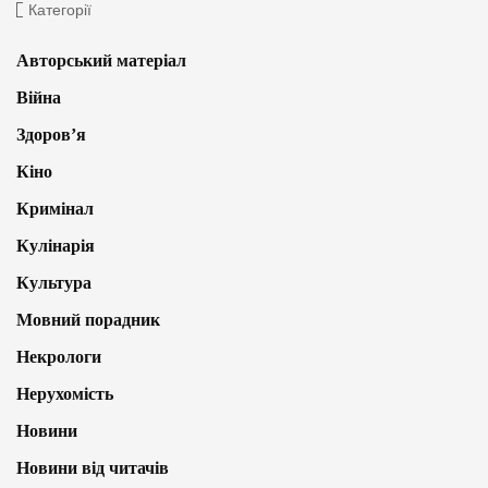
Категорії
Авторський матеріал
Війна
Здоров’я
Кіно
Кримінал
Кулінарія
Культура
Мовний порадник
Некрологи
Нерухомість
Новини
Новини від читачів