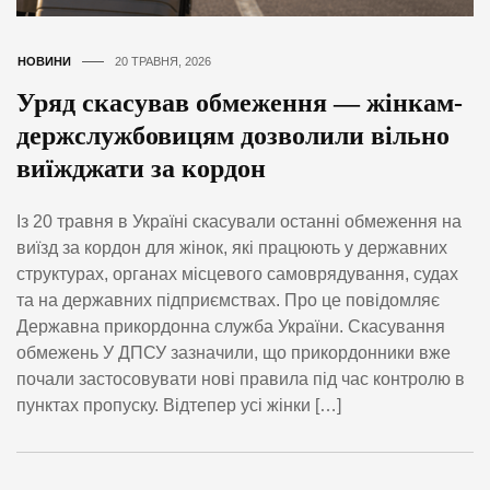
НОВИНИ
20 ТРАВНЯ, 2026
Уряд скасував обмеження — жінкам-
держслужбовицям дозволили вільно
виїжджати за кордон
Із 20 травня в Україні скасували останні обмеження на
виїзд за кордон для жінок, які працюють у державних
структурах, органах місцевого самоврядування, судах
та на державних підприємствах. Про це повідомляє
Державна прикордонна служба України. Скасування
обмежень У ДПСУ зазначили, що прикордонники вже
почали застосовувати нові правила під час контролю в
пунктах пропуску. Відтепер усі жінки […]