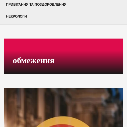
ПРИВІТАННЯ ТА ПОЗДОРОВЛЕННЯ
НЕКРОЛОГИ
обмеження