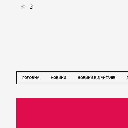
ГОЛОВНА
НОВИНИ
НОВИНИ ВІД ЧИТАЧІВ