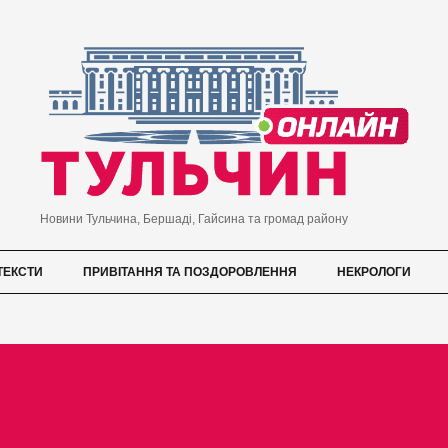
Новини Тульчина, Бершаді, Гайсина та громад району
ТЕКСТИ
ПРИВІТАННЯ ТА ПОЗДОРОВЛЕННЯ
НЕКРОЛОГИ