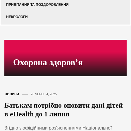
ПРИВІТАННЯ ТА ПОЗДОРОВЛЕННЯ
НЕКРОЛОГИ
Охорона здоров’я
НОВИНИ
26 ЧЕРВНЯ, 2025
Батькам потрібно оновити дані дітей
в eHealth до 1 липня
Згідно з офіційними роз’ясненнями Національної