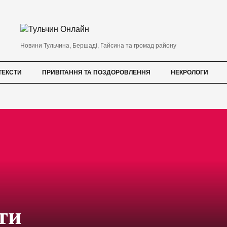
Новини Тульчина, Бершаді, Гайсина та громад району
ТЕКСТИ
ПРИВІТАННЯ ТА ПОЗДОРОВЛЕННЯ
НЕКРОЛОГИ
ти