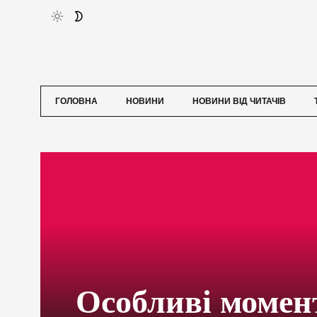
ГОЛОВНА
НОВИНИ
НОВИНИ ВІД ЧИТАЧІВ
Особливі момен