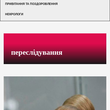
ПРИВІТАННЯ ТА ПОЗДОРОВЛЕННЯ
НЕКРОЛОГИ
переслідування