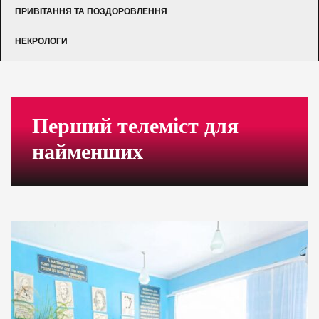
ПРИВІТАННЯ ТА ПОЗДОРОВЛЕННЯ
НЕКРОЛОГИ
Перший телеміст для
найменших