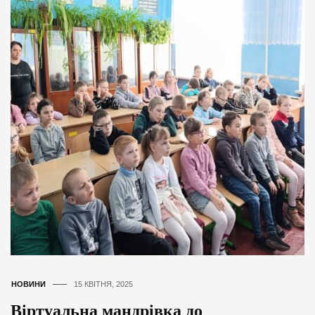
НОВИНИ
15 КВІТНЯ, 2025
Віртуальна мандрівка до