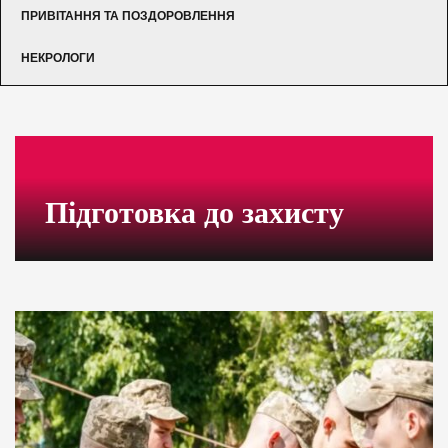
ПРИВІТАННЯ ТА ПОЗДОРОВЛЕННЯ
НЕКРОЛОГИ
Підготовка до захисту