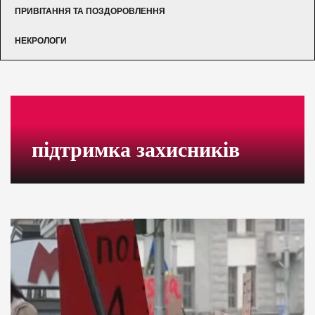
ПРИВІТАННЯ ТА ПОЗДОРОВЛЕННЯ
НЕКРОЛОГИ
підтримка захисників